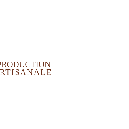
PRODUCTION
RTISANALE