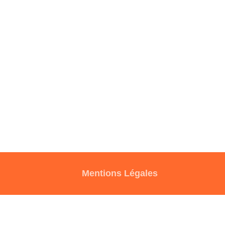
Mentions Légales