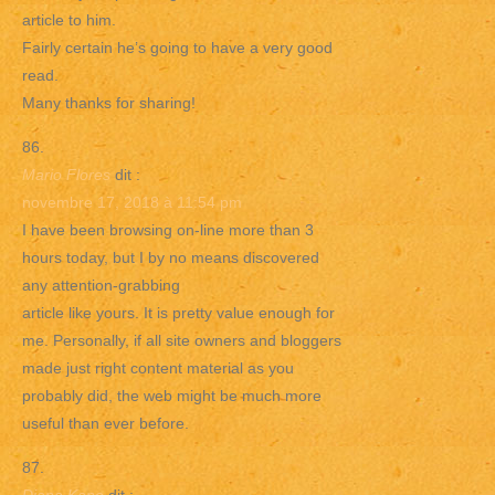
article to him.
Fairly certain he’s going to have a very good
read.
Many thanks for sharing!
Mario Flores
dit :
novembre 17, 2018 à 11:54 pm
I have been browsing on-line more than 3
hours today, but I by no means discovered
any attention-grabbing
article like yours. It is pretty value enough for
me. Personally, if all site owners and bloggers
made just right content material as you
probably did, the web might be much more
useful than ever before.